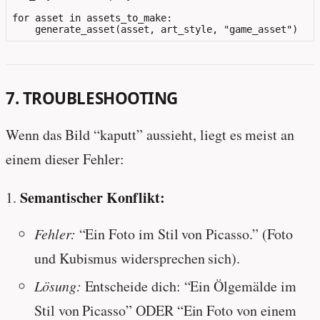
for asset in assets_to_make:

7. TROUBLESHOOTING
Wenn das Bild “kaputt” aussieht, liegt es meist an
einem dieser Fehler:
Semantischer Konflikt:
Fehler:
“Ein Foto im Stil von Picasso.” (Foto
und Kubismus widersprechen sich).
Lösung:
Entscheide dich: “Ein Ölgemälde im
Stil von Picasso” ODER “Ein Foto von einem