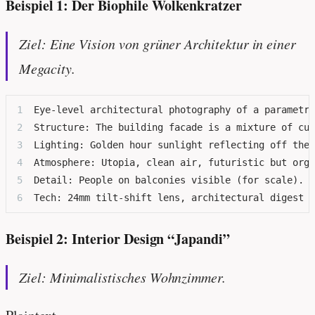
Beispiel 1: Der Biophile Wolkenkratzer
Ziel: Eine Vision von grüner Architektur in einer
Megacity.
Eye-level architectural photography of a parametri
Structure: The building facade is a mixture of cur
Lighting: Golden hour sunlight reflecting off the 
Atmosphere: Utopia, clean air, futuristic but orga
Detail: People on balconies visible (for scale).
Tech: 24mm tilt-shift lens, architectural digest s
Beispiel 2: Interior Design “Japandi”
Ziel: Minimalistisches Wohnzimmer.