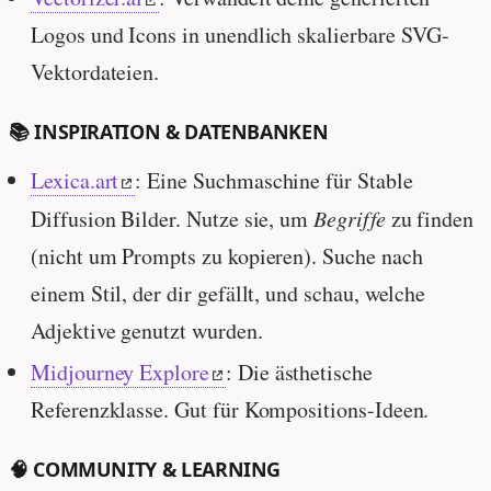
Logos und Icons in unendlich skalierbare SVG-
Vektordateien.
📚 INSPIRATION & DATENBANKEN
Lexica.art
: Eine Suchmaschine für Stable
Diffusion Bilder. Nutze sie, um
Begriffe
zu finden
(nicht um Prompts zu kopieren). Suche nach
einem Stil, der dir gefällt, und schau, welche
Adjektive genutzt wurden.
Midjourney Explore
: Die ästhetische
Referenzklasse. Gut für Kompositions-Ideen.
🧠 COMMUNITY & LEARNING