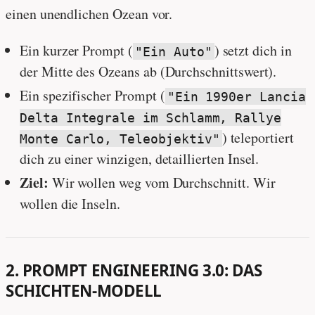
einen unendlichen Ozean vor.
Ein kurzer Prompt (
) setzt dich in
"Ein Auto"
der Mitte des Ozeans ab (Durchschnittswert).
Ein spezifischer Prompt (
"Ein 1990er Lancia
Delta Integrale im Schlamm, Rallye
) teleportiert
Monte Carlo, Teleobjektiv"
dich zu einer winzigen, detaillierten Insel.
Ziel:
Wir wollen weg vom Durchschnitt. Wir
wollen die Inseln.
2. PROMPT ENGINEERING 3.0: DAS
SCHICHTEN-MODELL