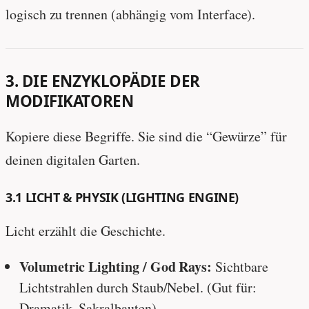
logisch zu trennen (abhängig vom Interface).
3. DIE ENZYKLOPÄDIE DER
MODIFIKATOREN
Kopiere diese Begriffe. Sie sind die “Gewürze” für
deinen digitalen Garten.
3.1 LICHT & PHYSIK (LIGHTING ENGINE)
Licht erzählt die Geschichte.
Volumetric Lighting / God Rays:
Sichtbare
Lichtstrahlen durch Staub/Nebel. (Gut für:
Dramatik, Sakralbauten).