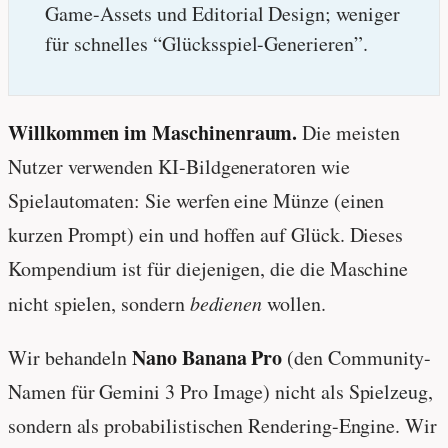
Game-Assets und Editorial Design; weniger
für schnelles “Glücksspiel-Generieren”.
Willkommen im Maschinenraum.
Die meisten
Nutzer verwenden KI-Bildgeneratoren wie
Spielautomaten: Sie werfen eine Münze (einen
kurzen Prompt) ein und hoffen auf Glück. Dieses
Kompendium ist für diejenigen, die die Maschine
nicht spielen, sondern
bedienen
wollen.
Nano Banana Pro
Wir behandeln
(den Community-
Namen für Gemini 3 Pro Image) nicht als Spielzeug,
sondern als probabilistischen Rendering-Engine. Wir