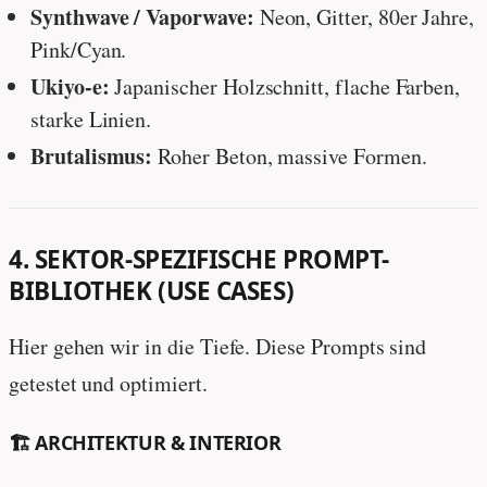
Synthwave / Vaporwave:
Neon, Gitter, 80er Jahre,
Pink/Cyan.
Ukiyo-e:
Japanischer Holzschnitt, flache Farben,
starke Linien.
Brutalismus:
Roher Beton, massive Formen.
4. SEKTOR-SPEZIFISCHE PROMPT-
BIBLIOTHEK (USE CASES)
Hier gehen wir in die Tiefe. Diese Prompts sind
getestet und optimiert.
🏗️ ARCHITEKTUR & INTERIOR