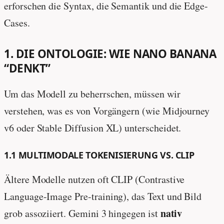
erforschen die Syntax, die Semantik und die Edge-
Cases.
1. DIE ONTOLOGIE: WIE NANO BANANA
“DENKT”
Um das Modell zu beherrschen, müssen wir
verstehen, was es von Vorgängern (wie Midjourney
v6 oder Stable Diffusion XL) unterscheidet.
1.1 MULTIMODALE TOKENISIERUNG VS. CLIP
Ältere Modelle nutzen oft CLIP (Contrastive
Language-Image Pre-training), das Text und Bild
nativ
grob assoziiert. Gemini 3 hingegen ist