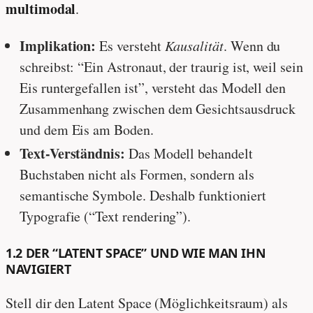
multimodal
.
Implikation:
Es versteht
Kausalität
. Wenn du
schreibst: “Ein Astronaut, der traurig ist, weil sein
Eis runtergefallen ist”, versteht das Modell den
Zusammenhang zwischen dem Gesichtsausdruck
und dem Eis am Boden.
Text-Verständnis:
Das Modell behandelt
Buchstaben nicht als Formen, sondern als
semantische Symbole. Deshalb funktioniert
Typografie (“Text rendering”).
1.2 DER “LATENT SPACE” UND WIE MAN IHN
NAVIGIERT
Stell dir den Latent Space (Möglichkeitsraum) als