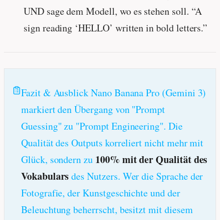
UND sage dem Modell, wo es stehen soll. “A
sign reading ‘HELLO’ written in bold letters.”
Fazit & Ausblick Nano Banana Pro (Gemini 3)
markiert den Übergang von "Prompt
Guessing" zu "Prompt Engineering". Die
Qualität des Outputs korreliert nicht mehr mit
100% mit der Qualität des
Glück, sondern zu
Vokabulars
des Nutzers. Wer die Sprache der
Fotografie, der Kunstgeschichte und der
Beleuchtung beherrscht, besitzt mit diesem