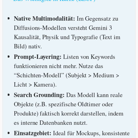
Native Multimodalität:
Im Gegensatz zu
Diffusions-Modellen versteht Gemini 3
Kausalität, Physik und Typografie (Text im
Bild) nativ.
Prompt-Layering:
Listen von Keywords
funktionieren nicht mehr. Nutze das
“Schichten-Modell” (Subjekt > Medium >
Licht > Kamera).
Search Grounding:
Das Modell kann reale
Objekte (z.B. spezifische Oldtimer oder
Produkte) faktisch korrekt darstellen, indem
es interne Datenbanken nutzt.
Einsatzgebiet:
Ideal für Mockups, konsistente