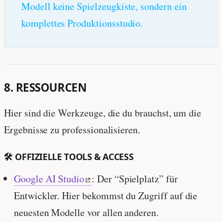
Modell keine Spielzeugkiste, sondern ein
komplettes Produktionsstudio.
8. RESSOURCEN
Hier sind die Werkzeuge, die du brauchst, um die
Ergebnisse zu professionalisieren.
🛠️ OFFIZIELLE TOOLS & ACCESS
Google AI Studio
: Der “Spielplatz” für
Entwickler. Hier bekommst du Zugriff auf die
neuesten Modelle vor allen anderen.