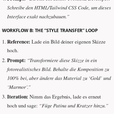
Schreibe den HTML/Tailwind CSS Code, um dieses
Interface exakt nachzubauen.”
WORKFLOW B: THE “STYLE TRANSFER” LOOP
Reference:
Lade ein Bild deiner eigenen Skizze
hoch.
Prompt:
“Transformiere diese Skizze in ein
fotorealistisches Bild. Behalte die Komposition zu
100% bei, aber ändere das Material zu ‘Gold’ und
‘Marmor’.”
Iteration:
Nimm das Ergebnis, lade es erneut
hoch und sage:
“Füge Patina und Kratzer hinzu.”